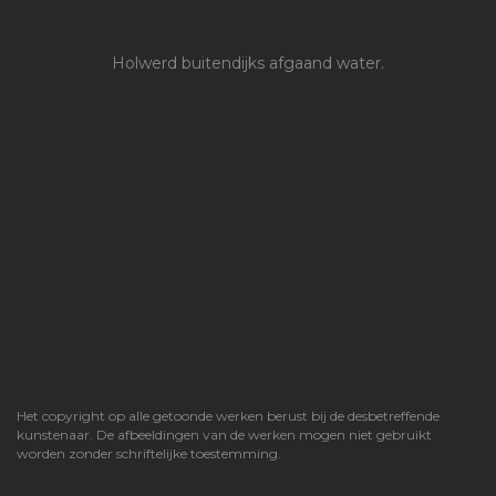
Holwerd buitendijks afgaand water.
Het copyright op alle getoonde werken berust bij de desbetreffende
kunstenaar. De afbeeldingen van de werken mogen niet gebruikt
worden zonder schriftelijke toestemming.