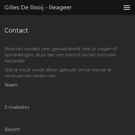
Gilles De Rooij - Reageer
Tog
nav
Contact
Reacties worden zeer gewaardeerd. Heb je vragen of
opmerkingen, stuur dan een bericht via het formulier
hieronder.
Wat je invult wordt alleen gebruikt om je reactie te
versturen en verder niet.
Naam
E-mailadres
Bericht